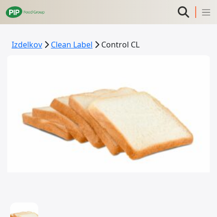
Izdelkov
Clean Label
Control CL