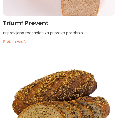
Triumf Prevent
Pripravljena mešanica za pripravo posebnih...
Preberi več