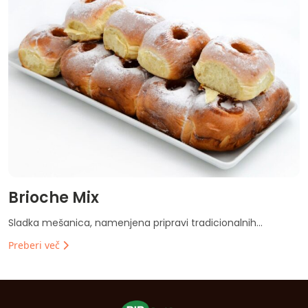
Brioche Mix
Sladka mešanica, namenjena pripravi tradicionalnih...
Preberi več