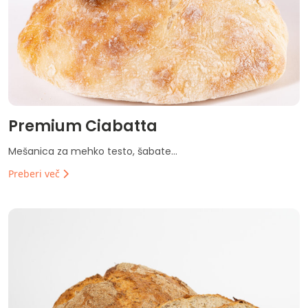
Premium Ciabatta
Mešanica za mehko testo, šabate...
Preberi več