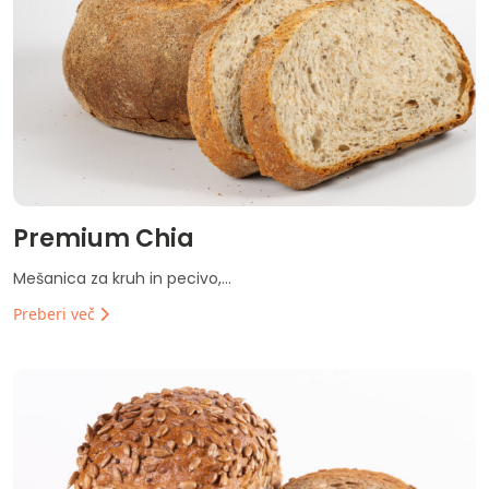
Premium Chia
Mešanica za kruh in pecivo,...
Preberi več