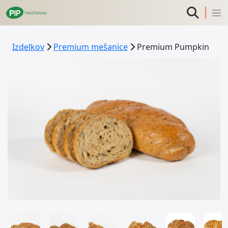
Izdelkov
Premium mešanice
Premium Pumpkin