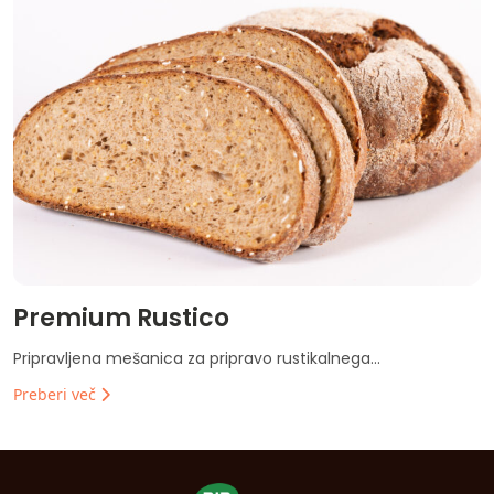
Premium Rustico
Pripravljena mešanica za pripravo rustikalnega...
Preberi več