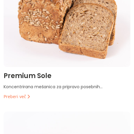
Premium Sole
Koncentrirana mešanica za pripravo posebnih...
Preberi več