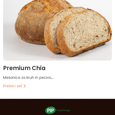
Premium Chia
Mešanica za kruh in pecivo,...
Preberi več