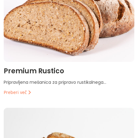
Premium Rustico
Pripravljena mešanica za pripravo rustikalnega...
Preberi več