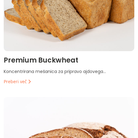
Premium Buckwheat
Koncentrirana mešanica za pripravo ajdovega...
Preberi več