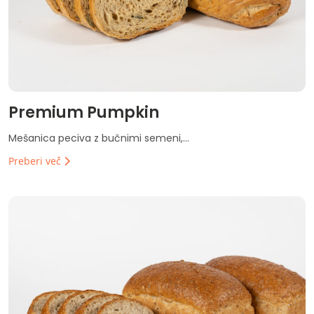
Premium Pumpkin
Mešanica peciva z bučnimi semeni,...
Preberi več