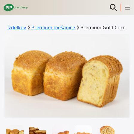
Izdelkov
Premium mešanice
Premium Gold Corn