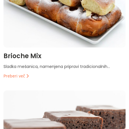
Brioche Mix
Sladka mešanica, namenjena pripravi tradicionalnih...
Preberi več