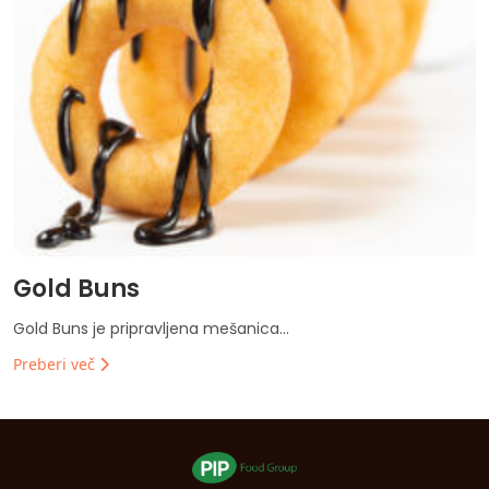
Gold Buns
Gold Buns je pripravljena mešanica...
Preberi več