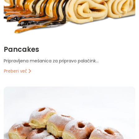
Pancakes
Pripravljena mešanica za pripravo palačink...
Preberi več