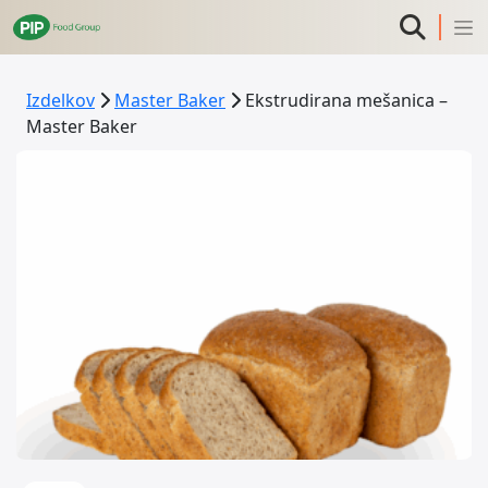
Izdelkov
Master Baker
Ekstrudirana mešanica –
Master Baker