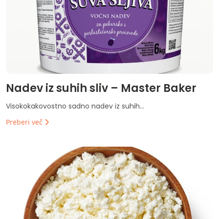
Nadev iz suhih sliv – Master Baker
Visokokakovostno sadno nadev iz suhih...
Preberi več