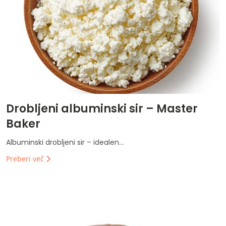
Drobljeni albuminski sir – Master
Baker
Albuminski drobljeni sir – idealen...
Preberi več