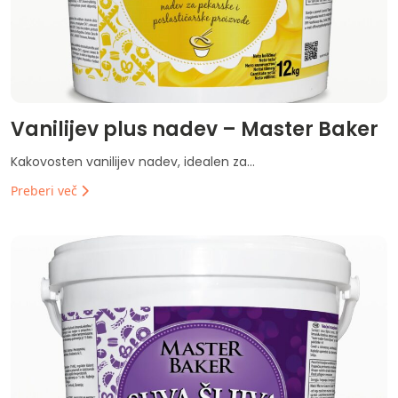
Vanilijev plus nadev – Master Baker
Kakovosten vanilijev nadev, idealen za...
Preberi več