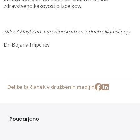
zdravstveno kakovostjo izdelkov.
Slika 3 Elastičnost sredine kruha v 3 dneh skladiščenja
Dr. Bojana Filipchev
Delite ta članek v družbenih medijih
Poudarjeno