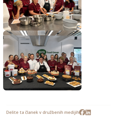
Delite ta članek v družbenih medijih