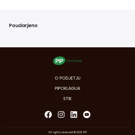
Poudarjeno
O PODJETJU
PIPOKLAGIJA
STIK
All rights reserved © 2026 PIP