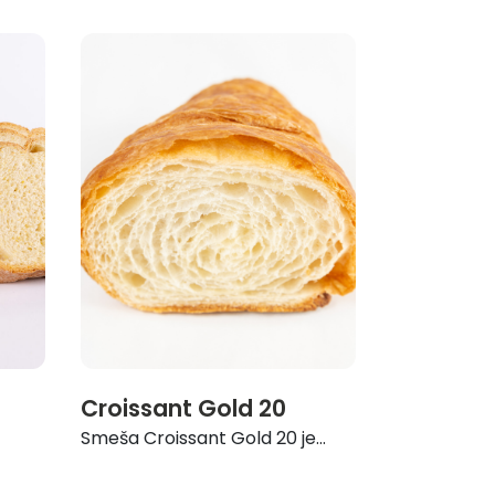
Croissant Gold 20
Smeša Croissant Gold 20 je...