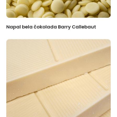
Napal bela čokolada Barry Callebaut