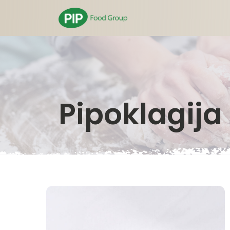
Pipoklagija