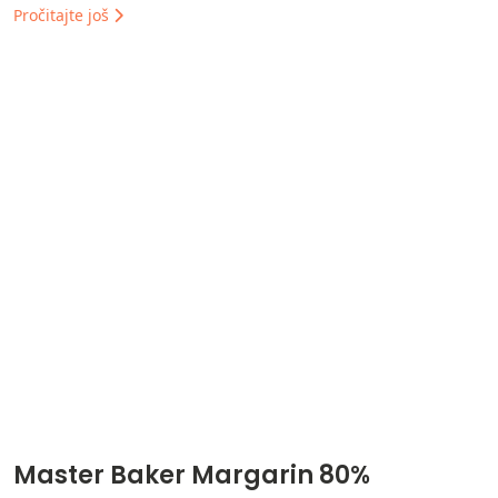
Pročitajte još
Master Baker Margarin 80%