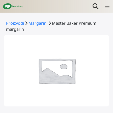
Proizvodi
Margarini
Master Baker Premium
margarin