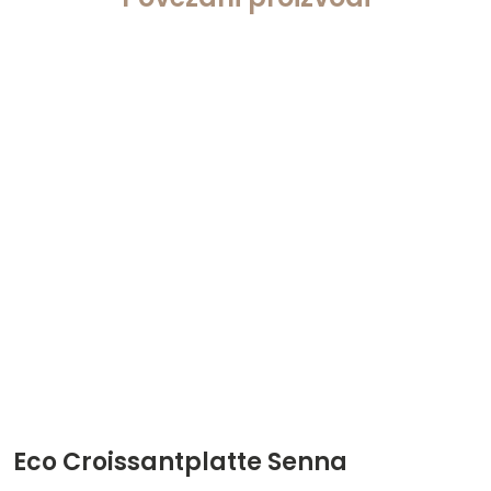
Eco Croissantplatte Senna